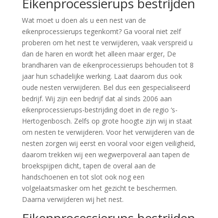
Eikenprocessierups bestrijden
Wat moet u doen als u een nest van de
eikenprocessierups tegenkomt? Ga vooral niet zelf
proberen om het nest te verwijderen, vaak verspreid u
dan de haren en wordt het alleen maar erger, De
brandharen van de eikenprocessierups behouden tot 8
jaar hun schadelijke werking. Laat daarom dus ook
oude nesten verwijderen. Bel dus een gespecialiseerd
bedrijf. Wij zijn een bedrijf dat al sinds 2006 aan
eikenprocessierups-bestrijding doet in de regio ‘s-
Hertogenbosch. Zelfs op grote hoogte zijn wij in staat
om nesten te verwijderen. Voor het verwijderen van de
nesten zorgen wij eerst en vooral voor eigen veiligheid,
daarom trekken wij een wegwerpoveral aan tapen de
broekspijpen dicht, tapen de overal aan de
handschoenen en tot slot ook nog een
volgelaatsmasker om het gezicht te beschermen.
Daarna verwijderen wij het nest.