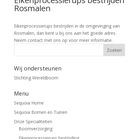
Eikenprocessierups bestrijden
Rosmalen
Eikenprocessierups bestrijden in de omgevinging van
Rosmalen, dan bent u bij ons aan het goede adres.
Neem contact met ons op voor meer informatie.
Wij ondersteunen
Stichting Wereldboom
Menu
Sequoia Home
Sequoia Bomen en Tuinen
Onze Specialiteiten
Boomverzorging
Eikenprocessierups bestrijding